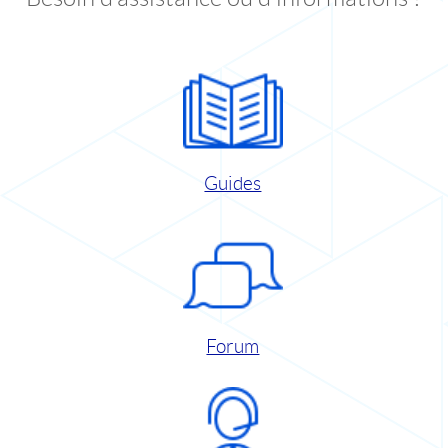
Guides
Forum